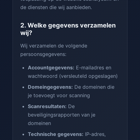
de diensten die wij aanbieden.
2. Welke gegevens verzamelen
wij?
Wij verzamelen de volgende
persoonsgegevens:
Accountgegevens:
E-mailadres en
wachtwoord (versleuteld opgeslagen)
Domeingegevens:
De domeinen die
je toevoegt voor scanning
Scanresultaten:
De
beveiligingsrapporten van je
domeinen
Technische gegevens:
IP-adres,