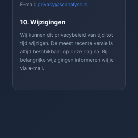
E-mail:
privacy@scanalyse.nl
10. Wijzigingen
Wij kunnen dit privacybeleid van tijd tot
tijd wijzigen. De meest recente versie is
altijd beschikbaar op deze pagina. Bij
belangrijke wijzigingen informeren wij je
via e-mail.