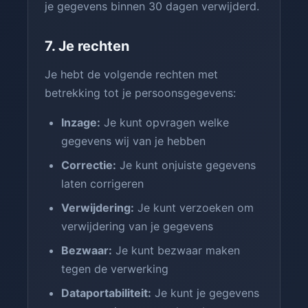
je gegevens binnen 30 dagen verwijderd.
7. Je rechten
Je hebt de volgende rechten met
betrekking tot je persoonsgegevens:
Inzage:
Je kunt opvragen welke
gegevens wij van je hebben
Correctie:
Je kunt onjuiste gegevens
laten corrigeren
Verwijdering:
Je kunt verzoeken om
verwijdering van je gegevens
Bezwaar:
Je kunt bezwaar maken
tegen de verwerking
Dataportabiliteit:
Je kunt je gegevens