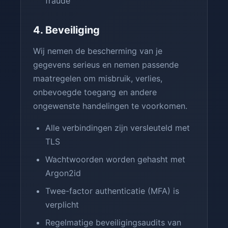
fraude
4. Beveiliging
Wij nemen de bescherming van je
gegevens serieus en nemen passende
maatregelen om misbruik, verlies,
onbevoegde toegang en andere
ongewenste handelingen te voorkomen.
Alle verbindingen zijn versleuteld met
TLS
Wachtwoorden worden gehasht met
Argon2id
Twee-factor authenticatie (MFA) is
verplicht
Regelmatige beveiligingsaudits van