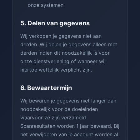
onze systemen
5. Delen van gegevens
Wij verkopen je gegevens niet aan
derden. Wij delen je gegevens alleen met
derden indien dit noodzakelijk is voor
onze dienstverlening of wanneer wij
hiertoe wettelijk verplicht zijn.
6. Bewaartermijn
Wij bewaren je gegevens niet langer dan
noodzakelijk voor de doeleinden
waarvoor ze zijn verzameld.
Scanresultaten worden 1 jaar bewaard. Bij
het verwijderen van je account worden al