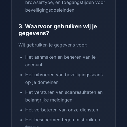
browsertype, en toegangstijden voor
beveiligingsdoeleinden
3. Waarvoor gebruiken wij je
gegevens?
Wij gebruiken je gegevens voor:
Het aanmaken en beheren van je
account
Het uitvoeren van beveiligingsscans
op je domeinen
Het versturen van scanresultaten en
belangrijke meldingen
Het verbeteren van onze diensten
Het beschermen tegen misbruik en