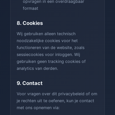
opvragen in een overdraagbaar
formaat
8. Cookies
Wij gebruiken alleen technisch
noodzakelijke cookies voor het
functioneren van de website, zoals
sessiecookies voor inloggen. Wij
gebruiken geen tracking cookies of
analytics van derden.
9. Contact
Voor vragen over dit privacybeleid of om
je rechten uit te oefenen, kun je contact
met ons opnemen via: